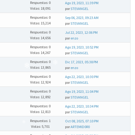
Respuestas: 0
Ago 19, 2023, 11:39 PM
Vistas: 18,091
por
STEVANGEL
Respuestas: 0
Sep 06, 2023, 09:23 AM
Vistas: 15,214
por
STEVANGEL
Respuestas: 0
Jul 22, 2023, 12:06 PM
Vistas: 14,656
por
enzo
❄
Respuestas: 0
Ago 19, 2023, 10:52 PM
Vistas: 14,267
por
STEVANGEL
Respuestas: 0
Dic 17, 2023, 05:38 PM
Vistas: 13,865
por
enzo
❄
❄
Respuestas: 0
Ago 22, 2023, 10:30 PM
Vistas: 12,924
por
STEVANGEL
Respuestas: 0
Ago 19, 2023, 11:04 PM
Vistas: 12,892
por
STEVANGEL
Respuestas: 0
Ago 22, 2023, 10:34 PM
Vistas: 12,813
por
STEVANGEL
Respuestas: 1
Oct 08, 2025, 07:10 PM
Vistas: 5,701
por
ARTEMID0R0