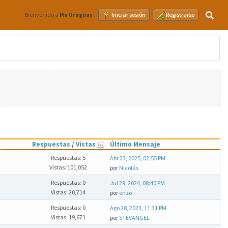
Bienvenido a
Mu Uruguay
.
Iniciar sesión
Registrarse
❄
❄
Respuestas
/
Vistas
Último Mensaje
Respuestas: 5
Abr 23, 2025, 02:55 PM
Vistas: 101,052
por
Nicolás
Respuestas: 0
Jul 29, 2024, 08:40 PM
❄
Vistas: 20,714
por
enzo
❄
Respuestas: 0
Ago 28, 2023, 11:31 PM
Vistas: 19,671
por
STEVANGEL